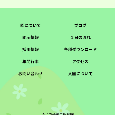
園について
ブログ
開示情報
１日の流れ
採用情報
各種ダウンロード
年間行事
アクセス
お問い合わせ
入園について
ふじの子第二保育園