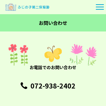
お問い合わせ
お電話でのお問い合わせ
072-938-2402