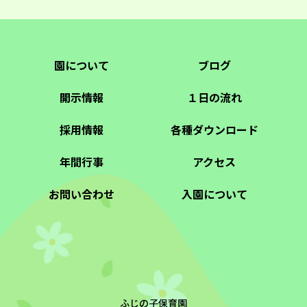
園について
ブログ
開示情報
１日の流れ
採用情報
各種ダウンロード
年間行事
アクセス
お問い合わせ
入園について
ふじの子保育園