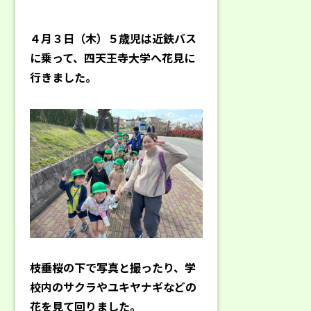
４月３日（木）５歳児は近鉄バス
に乗って、四天王寺大学へ花見に
行きました。
枝垂桜の下で写真と撮ったり、学
校内のサクラやユキヤナギなどの
花を見て回りました。