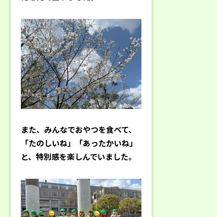
また、みんなでおやつを食べて、
「たのしいね」「あったかいね」
と、特別感を楽しんでいました。