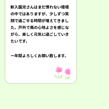
新入園児さんはまだ慣れない環境
の中ではありますが、少しずつ笑
顔で過ごせる時間が増えてきまし
た。戸外で風の心地よさを感じな
がら、楽しく元気に過ごしていき
たいです。
一年間よろしくお願い致します。