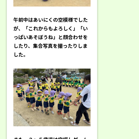
午前中はあいにくの空模様でした
が、「これからもよろしく」「い
っぱいあそぼうね」と顔合わせを
したり、集合写真を撮ったりしま
した。