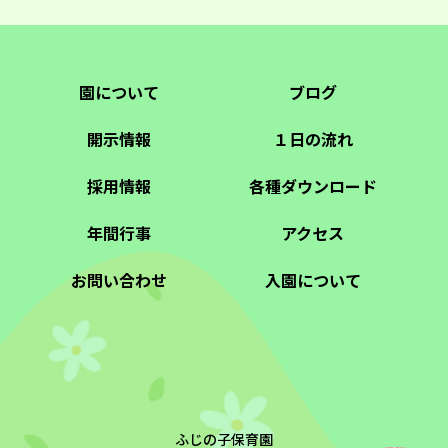
園について
ブログ
開示情報
１日の流れ
採用情報
各種ダウンロード
年間行事
アクセス
お問い合わせ
入園について
ふじの子保育園