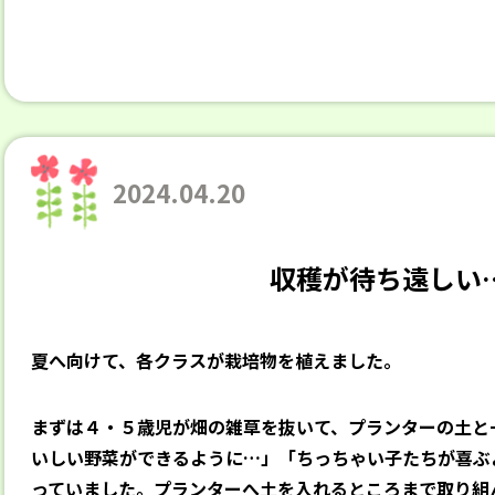
2024.04.20
収穫が待ち遠しい
夏へ向けて、各クラスが栽培物を植えました。
まずは４・５歳児が畑の雑草を抜いて、プランターの土と
いしい野菜ができるように…」「ちっちゃい子たちが喜ぶ
っていました。プランターへ土を入れるところまで取り組