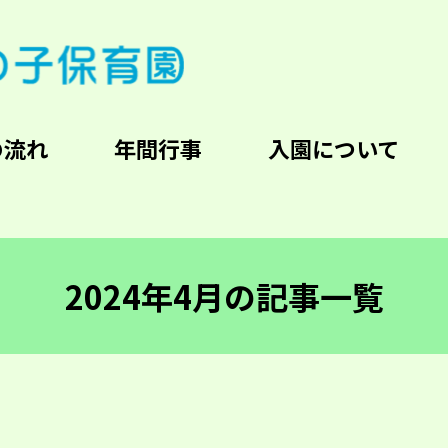
の流れ
年間行事
入園について
2024年4月の記事一覧