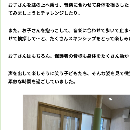
お子さんを膝の上へ乗せ、音楽に合わせて身体を揺らした
てみましょうとチャレンジしたり。
また、お子さんを抱っこして、音楽に合わせて歩いて止ま
せて挨拶して…と、たくさんスキンシップをとって楽しみ
お子さんはもちろん、保護者の皆様も身体をたくさん動か
声を出して楽しそうに笑う子どもたち、そんな姿を見て微
素敵な時間を過ごしていました。