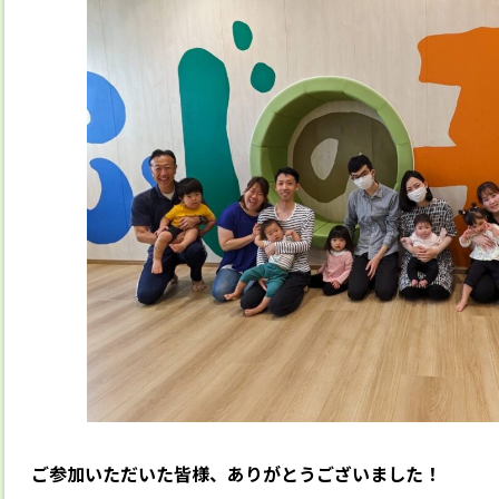
ご参加いただいた皆様、ありがとうございました！