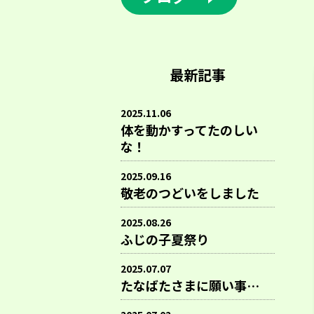
最新記事
2025.11.06
体を動かすってたのしい
な！
2025.09.16
敬老のつどいをしました
2025.08.26
ふじの子夏祭り
2025.07.07
たなばたさまに願い事…