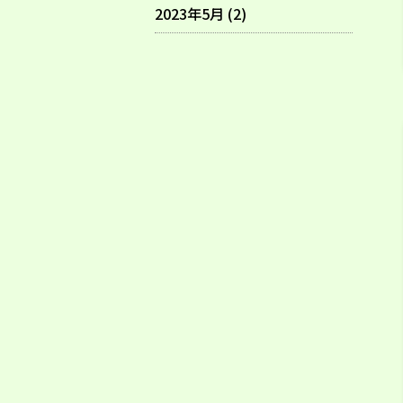
2023年5月 (2)