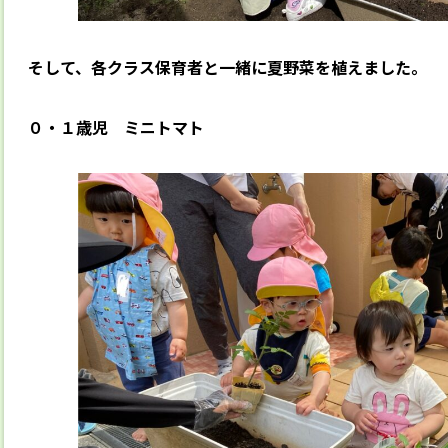
そして、各クラス保育者と一緒に夏野菜を植えました。
０・１歳児 ミニトマト