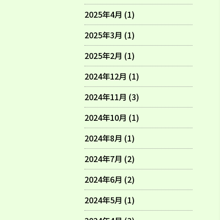
2025年4月 (1)
2025年3月 (1)
2025年2月 (1)
2024年12月 (1)
2024年11月 (3)
2024年10月 (1)
2024年8月 (1)
2024年7月 (2)
2024年6月 (2)
2024年5月 (1)