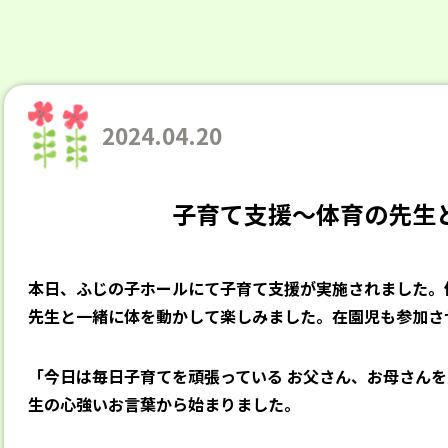
2024.04.20
子育て支援～体育の先生
本日、ふじの子ホールにて子育て支援が実施されました。
先生と一緒に体を動かして楽しみました。在園児も参加さ
「今日は毎日子育てを頑張っている お父さん、お母さん
生の心強いお言葉から始まりました。