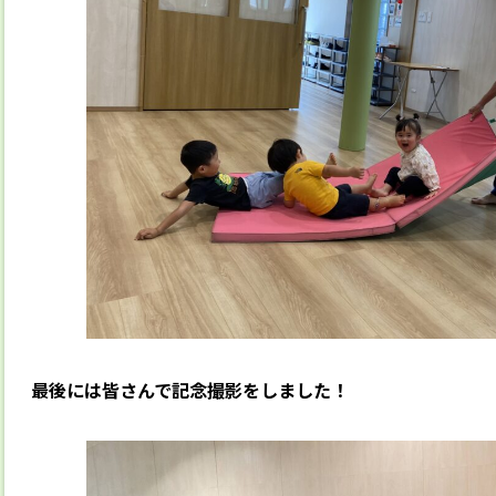
最後には皆さんで記念撮影をしました！