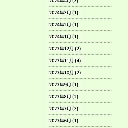
2024年4月 (3)
2024年3月 (1)
2024年2月 (1)
2024年1月 (1)
2023年12月 (2)
2023年11月 (4)
2023年10月 (2)
2023年9月 (1)
2023年8月 (2)
2023年7月 (3)
2023年6月 (1)