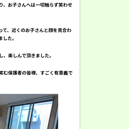
り、お子さんへは一切触らず笑わせ
って、近くのお子さんと顔を見合わ
ました。
し、楽しんで頂きました。
笑む保護者の皆様、すごく有意義で