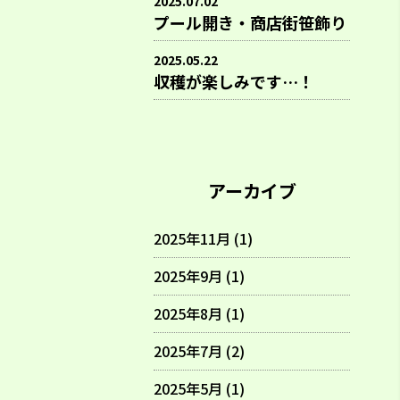
2025.07.02
プール開き・商店街笹飾り
2025.05.22
収穫が楽しみです…！
アーカイブ
2025年11月 (1)
2025年9月 (1)
2025年8月 (1)
2025年7月 (2)
2025年5月 (1)