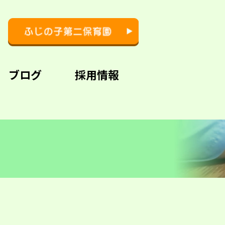
ブログ
採用情報