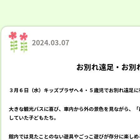
2024.03.07
お別れ遠足・お別
３月６日（水）キッズプラザへ４・５歳児でお別れ遠足に
大きな観光バスに喜び、車内から外の景色を見ながら、「
していた子どもたち。
館内では見たことのない遊具やごっこ遊びが存分に楽しめ