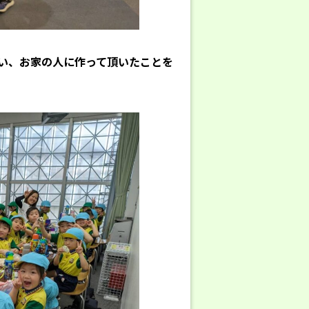
い、お家の人に作って頂いたことを