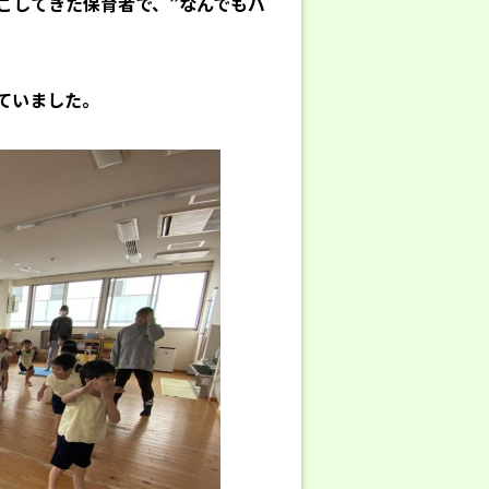
ごしてきた保育者で、”なんでもバ
ていました。