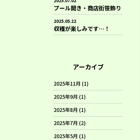
2025.07.02
プール開き・商店街笹飾り
2025.05.22
収穫が楽しみです…！
アーカイブ
2025年11月 (1)
2025年9月 (1)
2025年8月 (1)
2025年7月 (2)
2025年5月 (1)