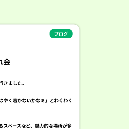
ブログ
れ会
行きました。
はやく着かないかなぁ」とわくわく
るスペースなど、魅力的な場所が多