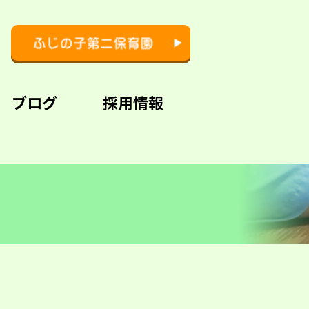
ブログ
採用情報