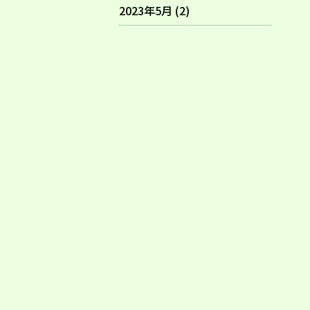
2023年5月 (2)