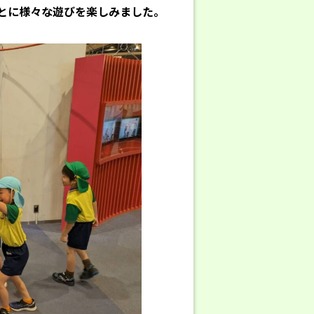
とに様々な遊びを楽しみました。