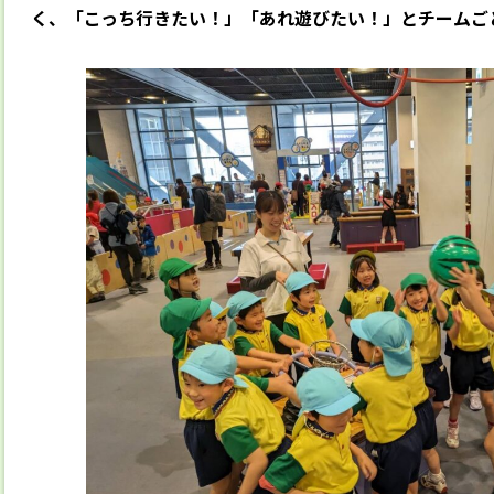
く、「こっち行き
たい！」「あれ遊びたい！」とチームご