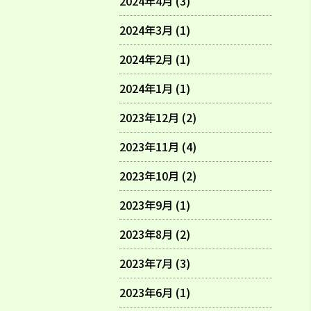
2024年4月 (3)
2024年3月 (1)
2024年2月 (1)
2024年1月 (1)
2023年12月 (2)
2023年11月 (4)
2023年10月 (2)
2023年9月 (1)
2023年8月 (2)
2023年7月 (3)
2023年6月 (1)