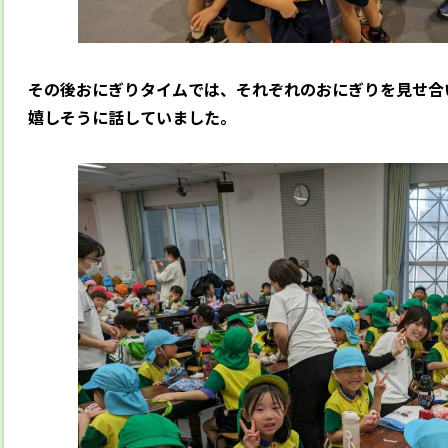
その後おにぎりタイムでは、それぞれのおにぎりを見せ合
嬉しそうに話していました。