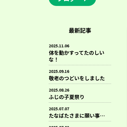
最新記事
2025.11.06
体を動かすってたのしい
な！
2025.09.16
敬老のつどいをしました
2025.08.26
ふじの子夏祭り
2025.07.07
たなばたさまに願い事…