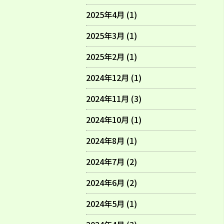
2025年4月 (1)
2025年3月 (1)
2025年2月 (1)
2024年12月 (1)
2024年11月 (3)
2024年10月 (1)
2024年8月 (1)
2024年7月 (2)
2024年6月 (2)
2024年5月 (1)