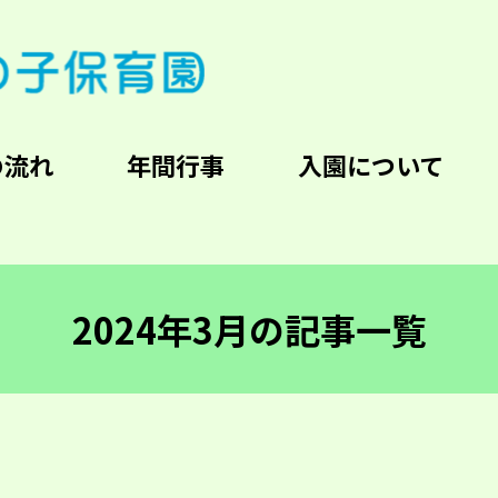
の流れ
年間行事
入園について
2024年3月の記事一覧