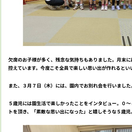
欠席のお子様が多く、残念な気持ちもありました。月末に
控えています。今度こそ全員で楽しい思い出が作れるとい
また、３月７日（木）には、園内でお別れ会を行いました
５歳児には園生活で楽しかったことをインタビュー。０～
トを頂き、「素敵な思い出になった」と嬉しそうな５歳児